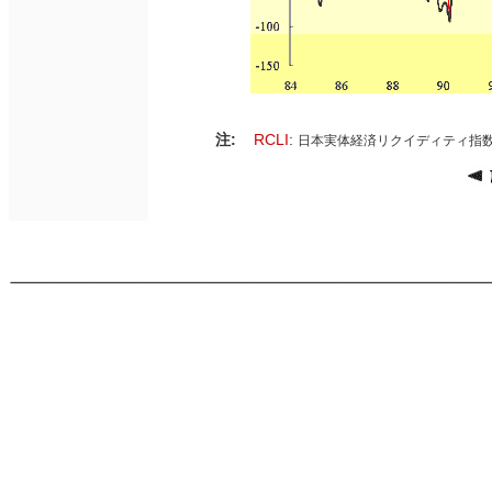
注:
RCLI
:
日本実体経済リクイディティ指